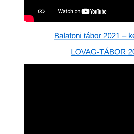
Balatoni tábor 2021 – 
LOVAG-TÁBOR 2