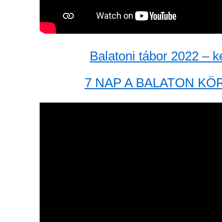
Balatoni tábor 2022 – 
7 NAP A BALATON KÖR