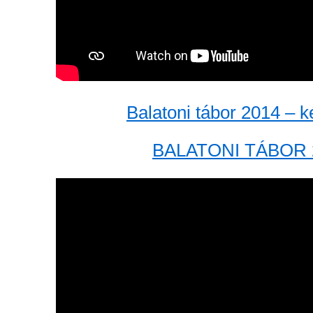
Balatoni tábor 2014 – 
BALATONI TÁBOR 