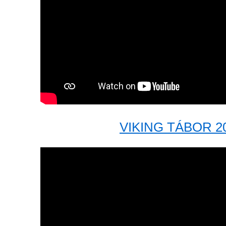
VIKING TÁBOR 2