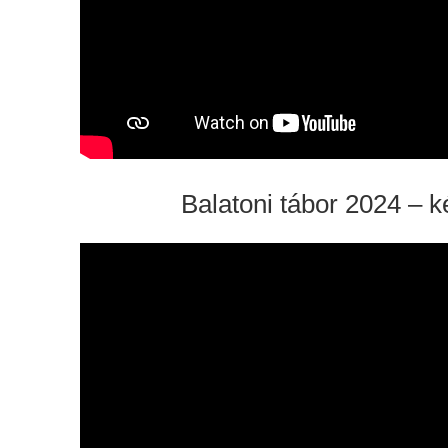
Balatoni tábor 2024 – 