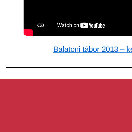
Balatoni tábor 2013 – 