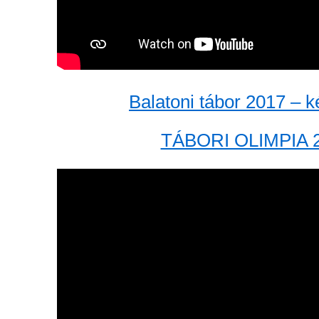
Balatoni tábor 2017 – 
TÁBORI OLIMPIA 