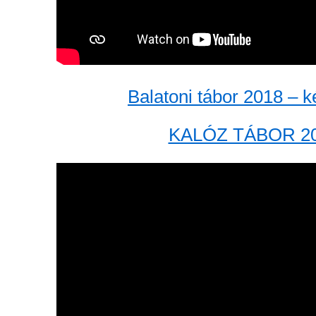
Balatoni tábor 2018 – 
KALÓZ TÁBOR 2