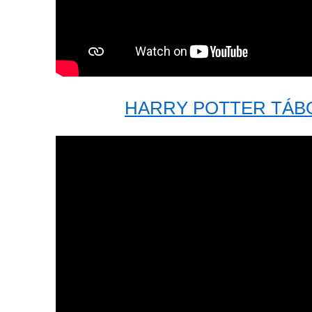
HARRY POTTER TÁBO