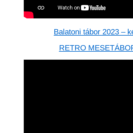
Balatoni tábor 2023 – 
RETRO MESETÁBOR