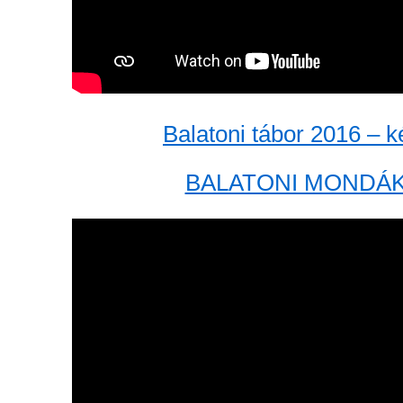
Balatoni tábor 2016 – 
BALATONI MONDÁK