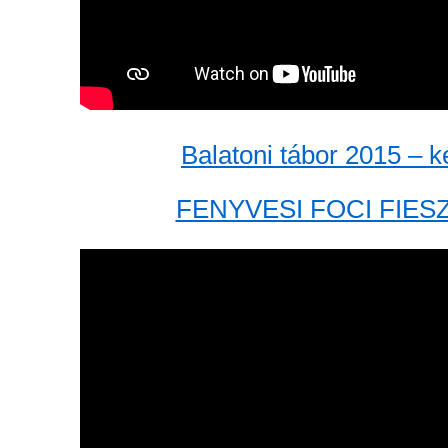
Balatoni tábor 2015 – 
FENYVESI FOCI FIESZ