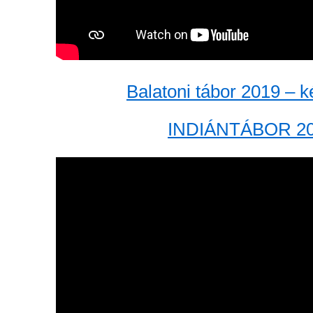
Balatoni tábor 2019 – 
INDIÁNTÁBOR 2