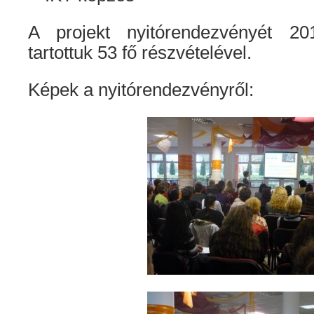
A projekt nyitórendezvényét 2
tartottuk 53 fő részvételével.
Képek a nyitórendezvényről: