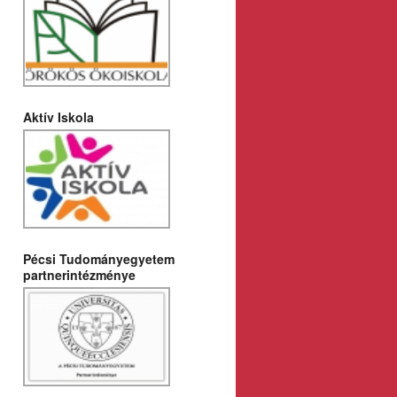
Aktív Iskola
Pécsi Tudományegyetem
partnerintézménye