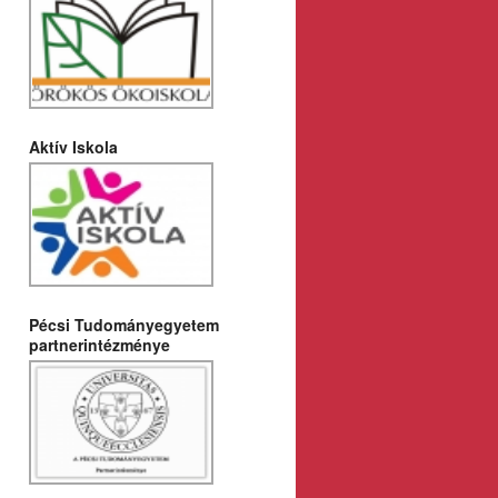
Aktív Iskola
Pécsi Tudományegyetem
partnerintézménye