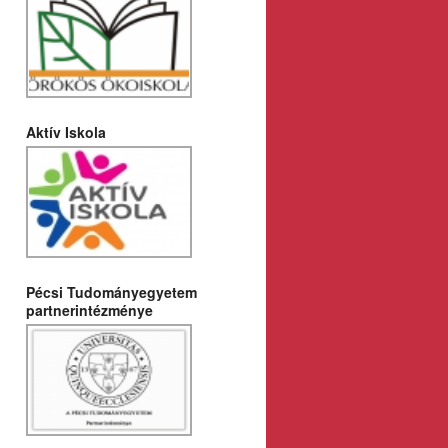
Aktív Iskola
Pécsi Tudományegyetem
partnerintézménye